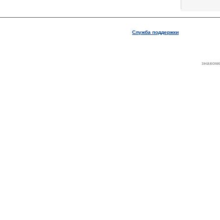
Служба поддержки
знаком